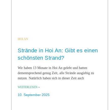
HOI AN
Strände in Hoi An: Gibt es einen
schönsten Strand?
Wir haben 13 Monate in Hoi An gelebt und hatten
dementsprechend genug Zeit, alle Strände ausgiebig zu
nutzen. Natürlich haben sich in dieser Zeit auch
WEITERLESEN »
10. September 2025