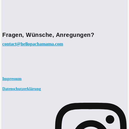
Fragen, Wünsche, Anregungen?
contact@hellopachamama.com
Impressum
Datenschutzerklärung