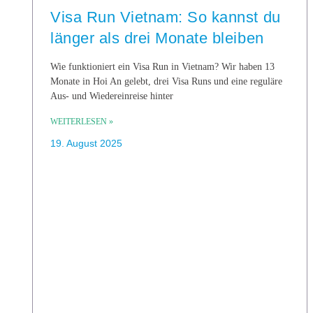
Visa Run Vietnam: So kannst du
länger als drei Monate bleiben
Wie funktioniert ein Visa Run in Vietnam? Wir haben 13
Monate in Hoi An gelebt, drei Visa Runs und eine reguläre
Aus- und Wiedereinreise hinter
WEITERLESEN »
19. August 2025