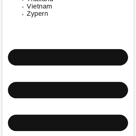
Vietnam
Zypern