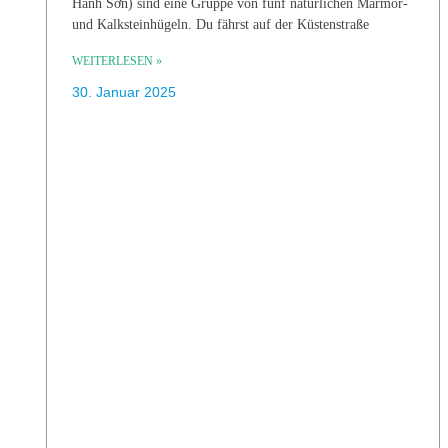
Hành Sơn) sind eine Gruppe von fünf natürlichen Marmor-
und Kalksteinhügeln. Du fährst auf der Küstenstraße
WEITERLESEN »
30. Januar 2025