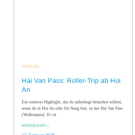
AUSFLUG
Hai Van Pass: Roller-Trip ab Hoi
An
Ein weiteres Highlight, das du unbedingt besuchen solltest,
wenn du in Hoi An oder Da Nang bist, ist der Hai Van Pass
(Wolkenpass). Er ist
WEITERLESEN »
12. Februar 2025