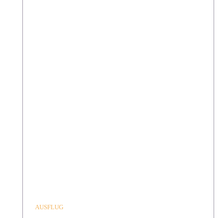
AUSFLUG