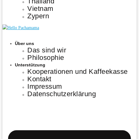
Thailand
Vietnam
Zypern
Über uns
Das sind wir
Philosophie
Unterstützung
Kooperationen und Kaffeekasse
Kontakt
Impressum
Datenschutzerklärung