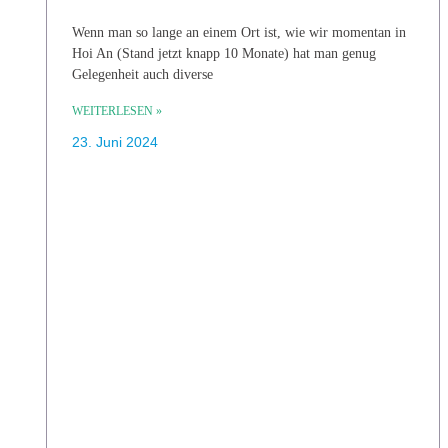
Wenn man so lange an einem Ort ist, wie wir momentan in
Hoi An (Stand jetzt knapp 10 Monate) hat man genug
Gelegenheit auch diverse
WEITERLESEN »
23. Juni 2024