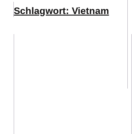
Schlagwort: Vietnam