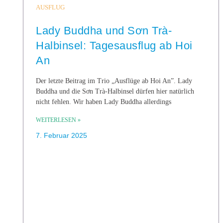
AUSFLUG
Lady Buddha und Sơn Trà-
Halbinsel: Tagesausflug ab Hoi
An
Der letzte Beitrag im Trio „Ausflüge ab Hoi An”. Lady
Buddha und die Sơn Trà-Halbinsel dürfen hier natürlich
nicht fehlen. Wir haben Lady Buddha allerdings
WEITERLESEN »
7. Februar 2025