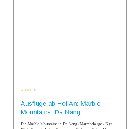
AUSFLUG
Ausflüge ab Hoi An: Marble
Mountains, Da Nang
Die Marble Mountains in Da Nang (Marmorberge / Ngũ