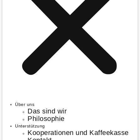
Über uns
Das sind wir
Philosophie
Unterstützung
Kooperationen und Kaffeekasse