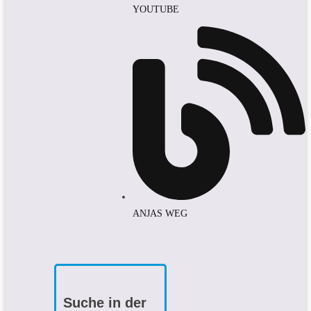
YOUTUBE
ANJAS WEG
Suche in der