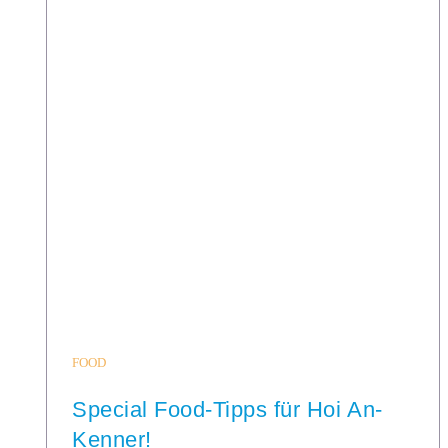
FOOD
Special Food-Tipps für Hoi An-
Kenner!