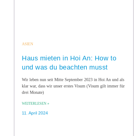
ASIEN
Haus mieten in Hoi An: How to
und was du beachten musst
Wir leben nun seit Mitte September 2023 in Hoi An und als
klar war, dass wir unser erstes Visum (Visum gilt immer für
drei Monate)
WEITERLESEN »
11. April 2024