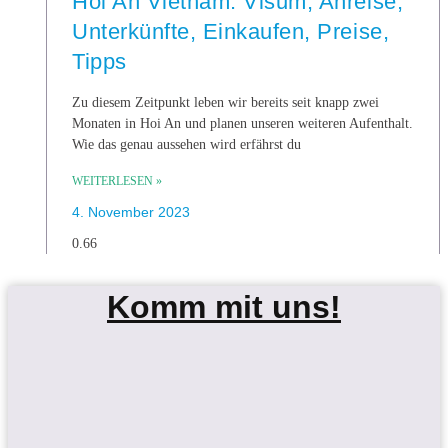
Hoi An Vietnam: Visum, Anreise,
Unterkünfte, Einkaufen, Preise,
Tipps
Zu diesem Zeitpunkt leben wir bereits seit knapp zwei
Monaten in Hoi An und planen unseren weiteren Aufenthalt.
Wie das genau aussehen wird erfährst du
WEITERLESEN »
4. November 2023
Komm mit uns!