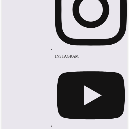
INSTAGRAM