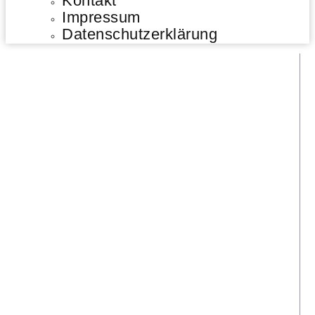
Kontakt
Impressum
Datenschutzerklärung