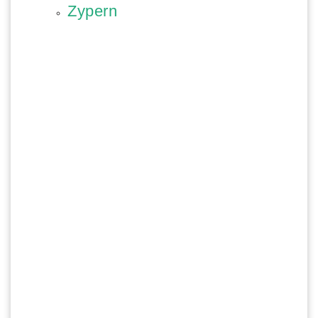
Zypern