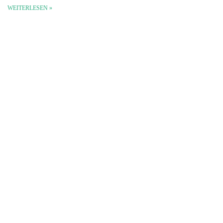
WEITERLESEN »