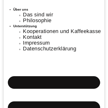
Über uns
Das sind wir
Philosophie
Unterstützung
Kooperationen und Kaffeekasse
Kontakt
Impressum
Datenschutzerklärung