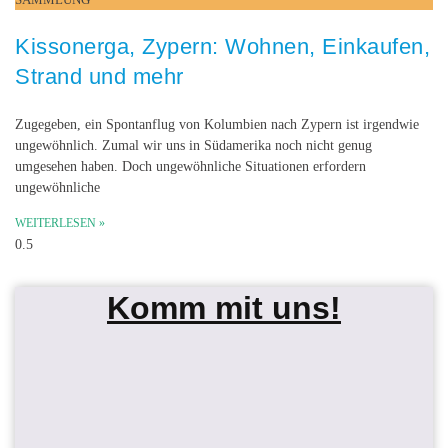
Kissonerga, Zypern: Wohnen, Einkaufen,
Strand und mehr
Zugegeben, ein Spontanflug von Kolumbien nach Zypern ist irgendwie
ungewöhnlich. Zumal wir uns in Südamerika noch nicht genug
umgesehen haben. Doch ungewöhnliche Situationen erfordern
ungewöhnliche
WEITERLESEN »
Komm mit uns!