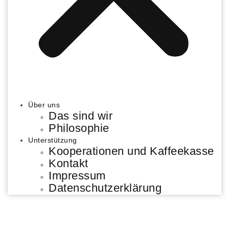
Über uns
Das sind wir
Philosophie
Unterstützung
Kooperationen und Kaffeekasse
Kontakt
Impressum
Datenschutzerklärung