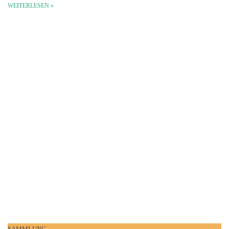
WEITERLESEN »
SAMMLUNG