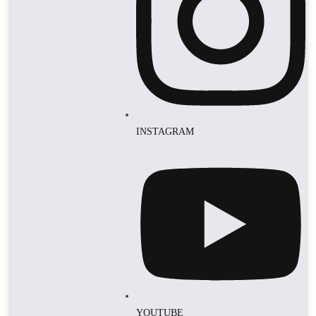
INSTAGRAM
YOUTUBE