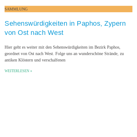
SAMMLUNG
Sehenswürdigkeiten in Paphos, Zypern
von Ost nach West
Hier geht es weiter mit den Sehenswürdigkeiten im Bezirk Paphos,
geordnet von Ost nach West. Folge uns an wunderschöne Strände, zu
antiken Klöstern und verschalfenen
WEITERLESEN »