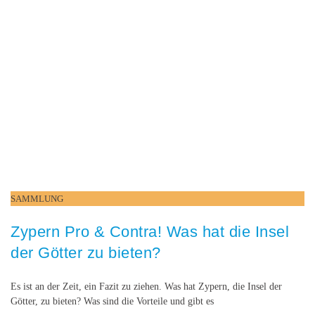
SAMMLUNG
Zypern Pro & Contra! Was hat die Insel
der Götter zu bieten?
Es ist an der Zeit, ein Fazit zu ziehen. Was hat Zypern, die Insel der
Götter, zu bieten? Was sind die Vorteile und gibt es