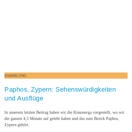
SAMMLUNG
Paphos, Zypern: Sehenswürdigkeiten
und Ausflüge
In unserem letzten Beitrag haben wir die Kissonerga vorgestellt, wo wir
die ganzen 4,5 Monate auf gelebt haben und das zum Bezirk Paphos,
Zypern gehört.