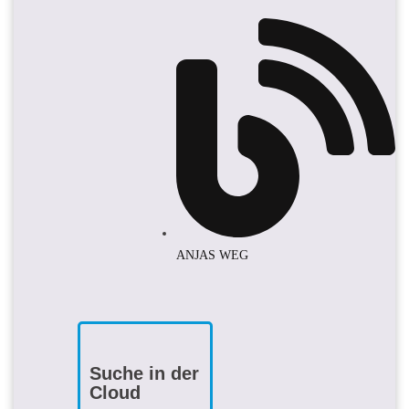
ANJAS WEG
Suche in der
Cloud