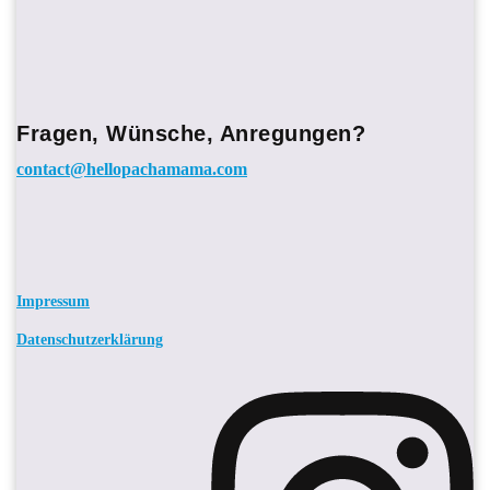
Fragen, Wünsche, Anregungen?
contact@hellopachamama.com
Impressum
Datenschutzerklärung